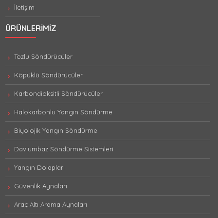
İletişim
ÜRÜNLERIMIZ
Tozlu Söndürücüler
Köpüklü Söndürücüler
Karbondioksitli Söndürücüler
Halokarbonlu Yangın Söndürme
Biyolojik Yangın Söndürme
Davlumbaz Söndürme Sistemleri
Yangın Dolapları
Güvenlik Aynaları
Araç Altı Arama Aynaları