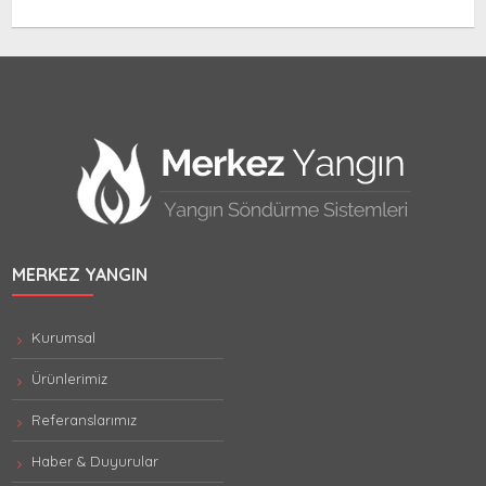
MERKEZ YANGIN
Kurumsal
Ürünlerimiz
Referanslarımız
Haber & Duyurular