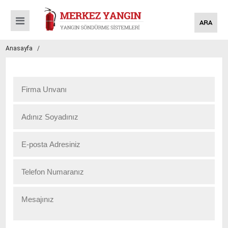
ARA
Anasayfa
/