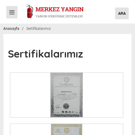
ARA
Anasayfa
/
Sertifikalarımız
Sertifikalarımız