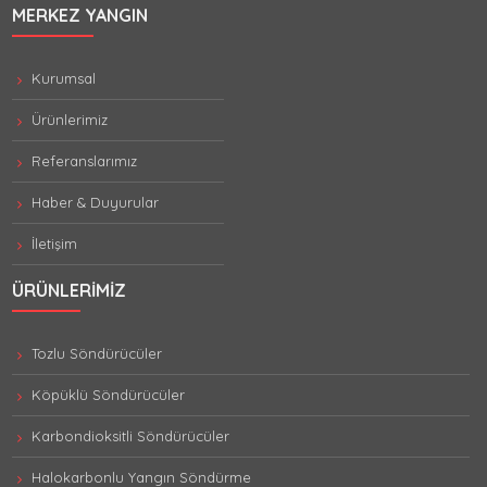
MERKEZ YANGIN
Kurumsal
Ürünlerimiz
Referanslarımız
Haber & Duyurular
İletişim
ÜRÜNLERIMIZ
Tozlu Söndürücüler
Köpüklü Söndürücüler
Karbondioksitli Söndürücüler
Halokarbonlu Yangın Söndürme