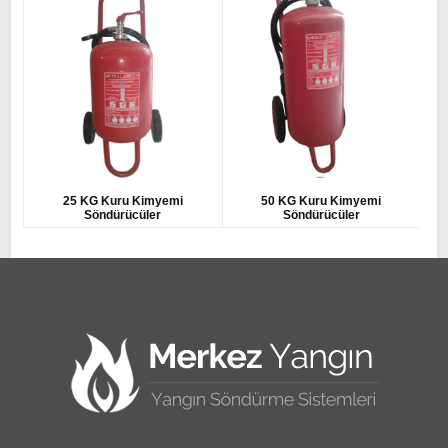
25 KG Kuru Kimyemi
50 KG Kuru Kimyemi
Söndürücüler
Söndürücüler