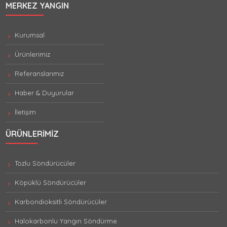
MERKEZ YANGIN
Kurumsal
Ürünlerimiz
Referanslarımız
Haber & Duyurular
İletişim
ÜRÜNLERIMIZ
Tozlu Söndürücüler
Köpüklü Söndürücüler
Karbondioksitli Söndürücüler
Halokarbonlu Yangın Söndürme