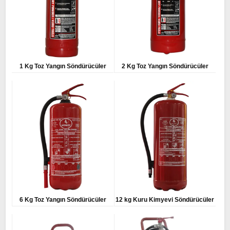
1 Kg Toz Yangın Söndürücüler
2 Kg Toz Yangın Söndürücüler
6 Kg Toz Yangın Söndürücüler
12 kg Kuru Kimyevi Söndürücüler