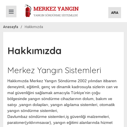
ARA
Anasayfa
/
Hakkımızda
Hakkımızda
Merkez Yangın Sistemleri
Hakkımızda Merkez Yangın Söndürme 2002 yılından itibaren
deneyimli, eğitimli, genç ve dinamik kadrosuyla sizlerin can ve
mal güvenliğini sağlamak amacıyla Türkiye’nin çoğu
bölgesinde yangın söndürme cihazlarının dolum, bakım ve
satışı ,yangın dolapları, yangın algılama sistemleri, otomatik
yangın söndürme sistemleri,
Davlumbaz söndürme sistemleri,iş güvenliği malzemeleri,
paratoner(yıldırımsavar), yangın eğitimi alanlarında hizmet