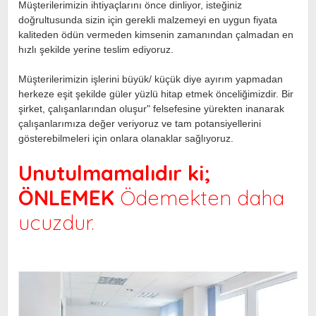
Müşterilerimizin ihtiyaçlarını önce dinliyor, isteğiniz
doğrultusunda sizin için gerekli malzemeyi en uygun fiyata
kaliteden ödün vermeden kimsenin zamanından çalmadan en
hızlı şekilde yerine teslim ediyoruz.
Müşterilerimizin işlerini büyük/ küçük diye ayırım yapmadan
herkeze eşit şekilde güler yüzlü hitap etmek önceliğimizdir. Bir
şirket, çalışanlarından oluşur" felsefesine yürekten inanarak
çalışanlarımıza değer veriyoruz ve tam potansiyellerini
gösterebilmeleri için onlara olanaklar sağlıyoruz.
Unutulmamalıdır ki;
ÖNLEMEK
Ödemekten daha
ucuzdur.