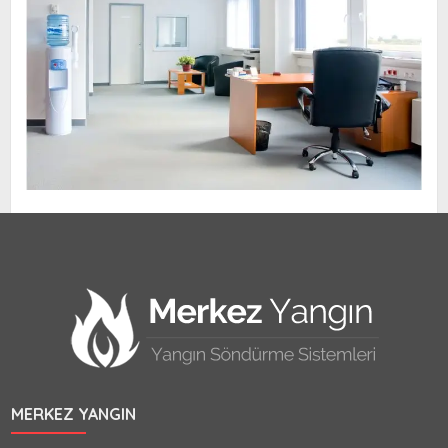
MERKEZ YANGIN