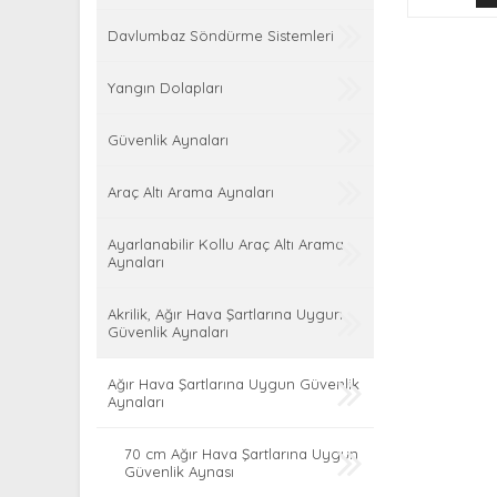
Davlumbaz Söndürme Sistemleri
Yangın Dolapları
Güvenlik Aynaları
Araç Altı Arama Aynaları
Ayarlanabilir Kollu Araç Altı Arama
Aynaları
Akrilik, Ağır Hava Şartlarına Uygun
Güvenlik Aynaları
Ağır Hava Şartlarına Uygun Güvenlik
Aynaları
70 cm Ağır Hava Şartlarına Uygun
Güvenlik Aynası