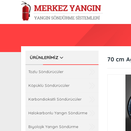
ÜRÜNLERIMIZ
70 cm A
Tozlu Söndürücüler
Köpüklü Söndürücüler
Karbondioksitli Söndürücüler
Halokarbonlu Yangın Söndürme
Biyolojik Yangın Söndürme